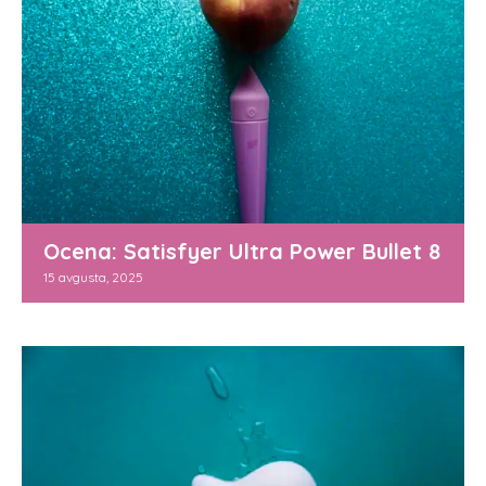
Ocena: Satisfyer Ultra Power Bullet 8
15 avgusta, 2025