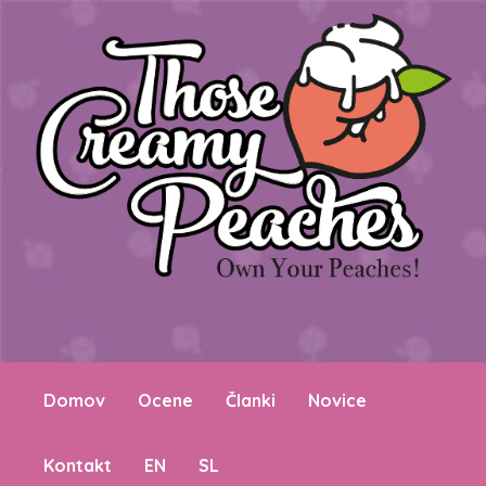
Domov
Ocene
Članki
Novice
Kontakt
EN
SL