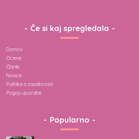
-
Če si kaj spregledala
-
Domov
Ocene
Članki
Novice
Politika o zasebnosti
Pogoji uporabe
-
Popularno
-